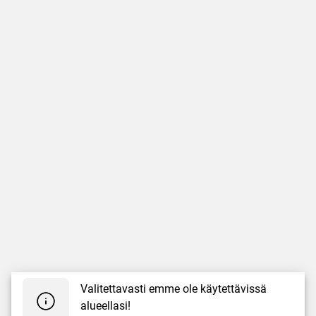
Valitettavasti emme ole käytettävissä
alueellasi!