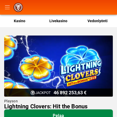
Kasino
Livekasino
Vedonlyönti
46 892 253,63 €
Playson
Lightning Clovers: Hit the Bonus
Pelaa