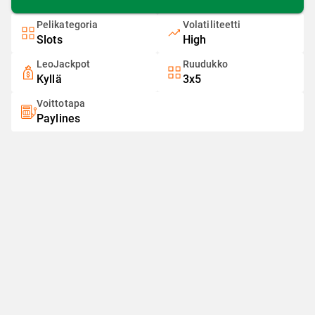
Pelikategoria
Volatiliteetti
Slots
High
LeoJackpot
Ruudukko
Kyllä
3x5
Voittotapa
Paylines