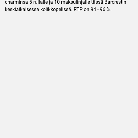
charminsa 5 rullalle ja 10 maksulinjalle tässä Barcrestin
keskiaikaisessa kolikkopelissä. RTP on 94 - 96 %.