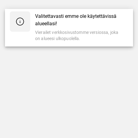
Valitettavasti emme ole käytettävissä
alueellasi!
Vierailet verkkosivustomme versiossa, joka
on alueesi ulkopuolella.
KASINO
LIVEKASINO
Kolikkopelit
Ruletti
Suosituimmat
Blackjack
Uusimmat pelit
Pokeri
LeoJackpot
Baccarat