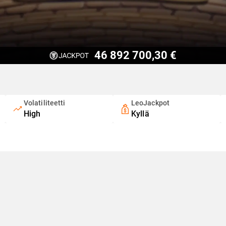
46 892 700,30 €
Volatiliteetti
LeoJackpot
High
Kyllä