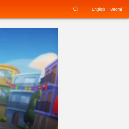
English
Suomi