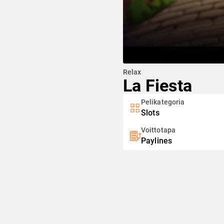
Relax
La Fiesta
Pelikategoria
Slots
Voittotapa
Paylines