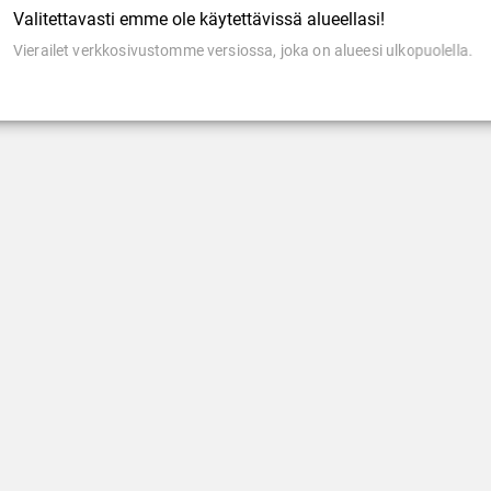
Valitettavasti emme ole käytettävissä alueellasi!
Vierailet verkkosivustomme versiossa, joka on alueesi ulkopuolella.
LIVEKASINO
VEDONLYÖNTI
Ruletti
Live-vedonlyönti
Blackjack
Jalkapallo
Pokeri
Jääkiekko
Baccarat
Tennis
Suositut livekasinopelit
Esports