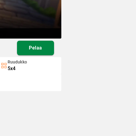
Pelaa
Ruudukko
5x4