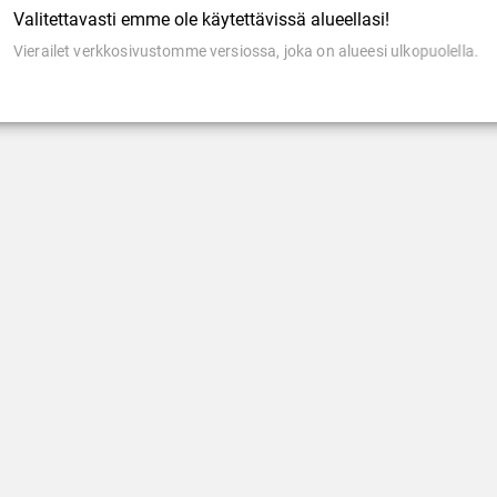
Valitettavasti emme ole käytettävissä alueellasi!
Vierailet verkkosivustomme versiossa, joka on alueesi ulkopuolella.
LIVEKASINO
VEDONLYÖNTI
Ruletti
Live-vedonlyönti
Blackjack
Jalkapallo
Pokeri
Jääkiekko
Baccarat
Tennis
Suositut livekasinopelit
Esports