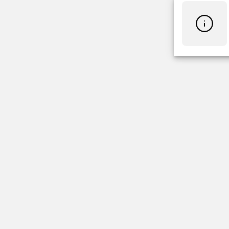
KASINO
Kolikkopelit
Suosituimmat
Uusimmat pelit
LeoJackpot
LeoVegas Originals