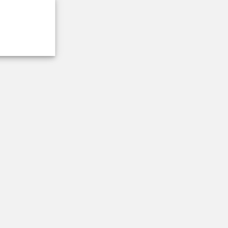
LEOVEGAS
Tietoa meistä
Sovellukset
Säännöt ja ehdot
Affiliaatit
LeoSafePlay