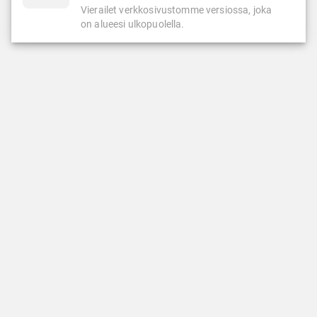
Vierailet verkkosivustomme versiossa, joka
on alueesi ulkopuolella.
KASINO
LIVEKASINO
Kolikkopelit
Ruletti
Suosituimmat
Blackjack
Uusimmat pelit
Pokeri
LeoJackpot
Baccarat
LeoVegas Originals
Suositut livekasinopelit
Jättipottipelit
Uudet livekasinopelit
Megaways-pelit
LeoVegas eksklusiiviset