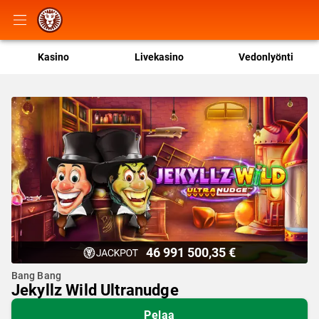
Kasino
Livekasino
Vedonlyönti
46 991 500,35 €
Bang Bang
Jekyllz Wild Ultranudge
Pelaa