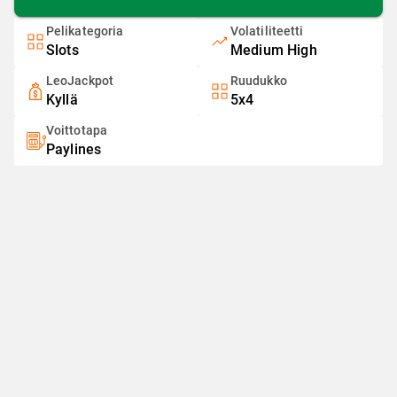
Pelikategoria
Volatiliteetti
Slots
Medium High
LeoJackpot
Ruudukko
Kyllä
5x4
Voittotapa
Paylines