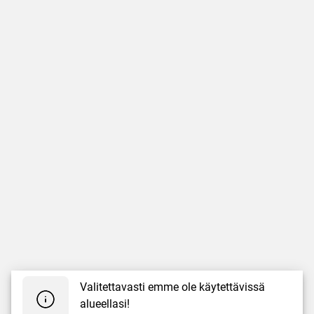
Valitettavasti emme ole käytettävissä
alueellasi!