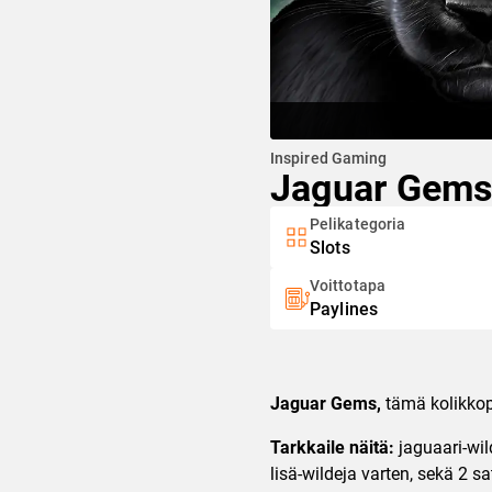
Inspired Gaming
Jaguar Gem
Pelikategoria
Slots
Voittotapa
Paylines
Jaguar Gems,
tämä kolikkope
Tarkkaile näitä:
jaguaari-wild
lisä-wildeja varten, sekä 2 s