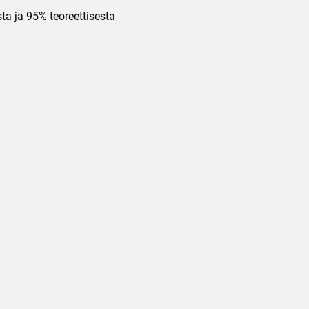
a ja 95% teoreettisesta