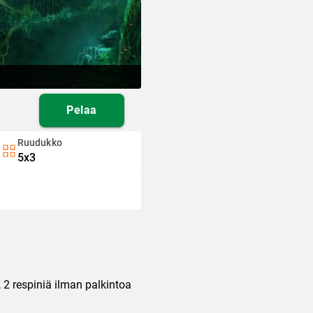
Pelaa
Ruudukko
5x3
, 2 respiniä ilman palkintoa