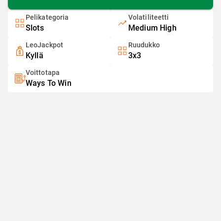
Pelikategoria
Volatiliteetti
Slots
Medium High
LeoJackpot
Ruudukko
Kyllä
3x3
Voittotapa
Ways To Win