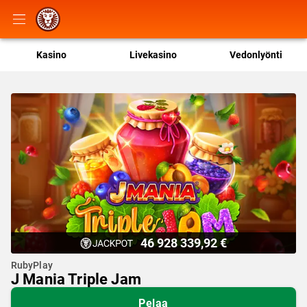
Kasino
Livekasino
Vedonlyönti
46 928 339,92 €
RubyPlay
J Mania Triple Jam
Pelaa