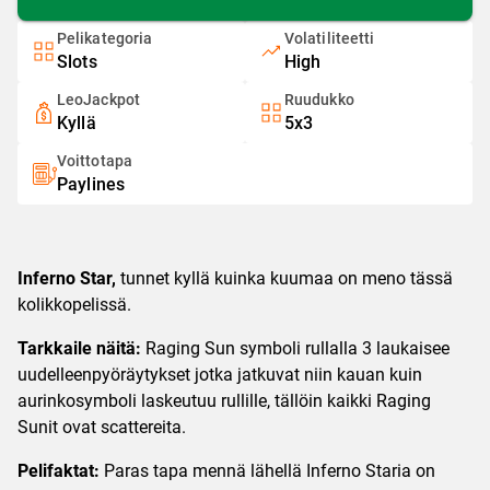
Pelikategoria
Volatiliteetti
Slots
High
LeoJackpot
Ruudukko
Kyllä
5x3
Voittotapa
Paylines
Inferno Star,
tunnet kyllä kuinka kuumaa on meno tässä
kolikkopelissä.
Tarkkaile näitä:
Raging Sun symboli rullalla 3 laukaisee
uudelleenpyöräytykset jotka jatkuvat niin kauan kuin
aurinkosymboli laskeutuu rullille, tällöin kaikki Raging
Sunit ovat scattereita.
Pelifaktat:
Paras tapa mennä lähellä Inferno Staria on