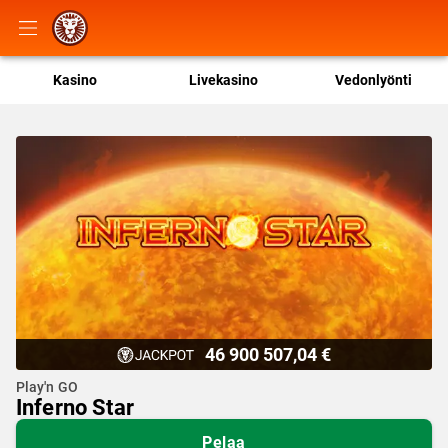
Kasino
Livekasino
Vedonlyönti
46 900 507,04 €
Play'n GO
Inferno Star
Pelaa