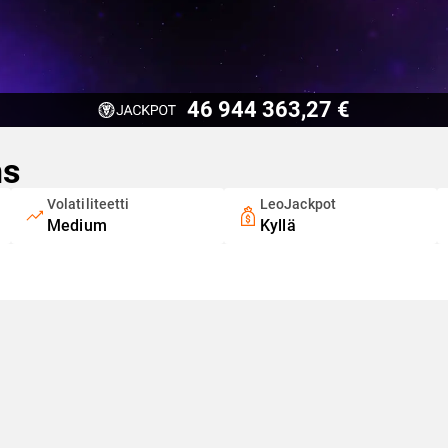
46 944 363,27 €
ns
Volatiliteetti
LeoJackpot
Medium
Kyllä