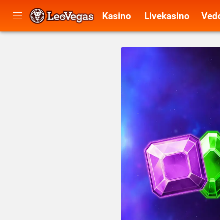
Kasino
Livekasino
Vedo