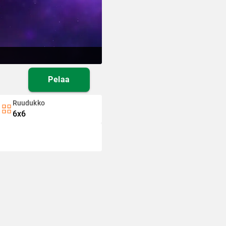
Pelaa
Ruudukko
6x6