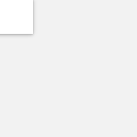
LEOVEGAS
Tietoa meistä
Sovellukset
Säännöt ja ehdot
Affiliaatit
LeoSafePlay