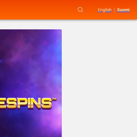
English
Suomi