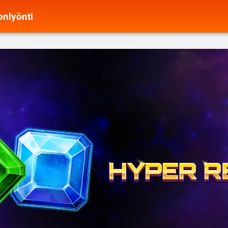
nlyönti