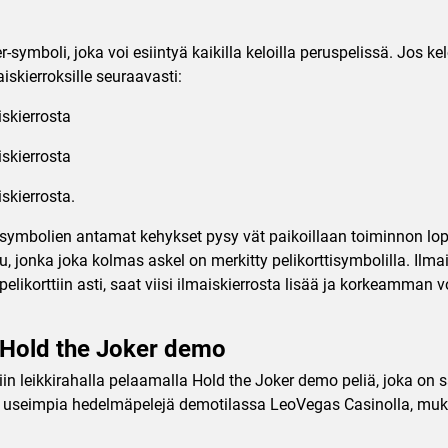
r-symboli, joka voi esiintyä kaikilla keloilla peruspelissä. Jos k
iskierroksille seuraavasti:
iskierrosta
iskierrosta
skierrosta.
-symbolien antamat kehykset pysy vät paikoillaan toiminnon lop
, jonka joka kolmas askel on merkitty pelikorttisymbolilla. Ilma
 pelikorttiin asti, saat viisi ilmaiskierrosta lisää ja korkeamman 
– Hold the Joker demo
iin leikkirahalla pelaamalla Hold the Joker demo peliä, joka on 
ata useimpia hedelmäpelejä demotilassa LeoVegas Casinolla, mu