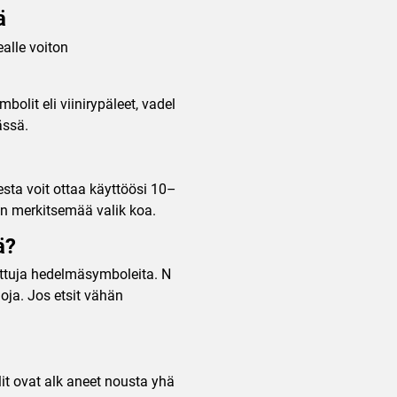
ä
alle voiton
olit eli viinirypäleet, vadel
ässä.
sta voit ottaa käyttöösi 10–
an merkitsemää valik koa.
ä?
tuttuja hedelmäsymboleita. N
loja. Jos etsit vähän
lit ovat alk aneet nousta yhä