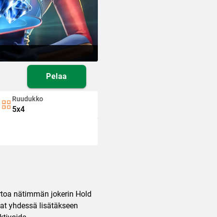
Pelaa
Ruudukko
5x4
vertoa nätimmän jokerin Hold
ivat yhdessä lisätäkseen