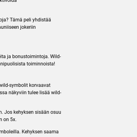
ktivoida
toja? Tämä peli yhdistää
uniiseen jokeriin
ta ja bonustoimintoja. Wild-
ipuolisista toiminnoista!
i wild-symbolit korvaavat
ssa näkyviin tulee lisää wild-
een. Jos kehyksen sisään osuu
n on 5x.
-symboleilla. Kehyksen saama