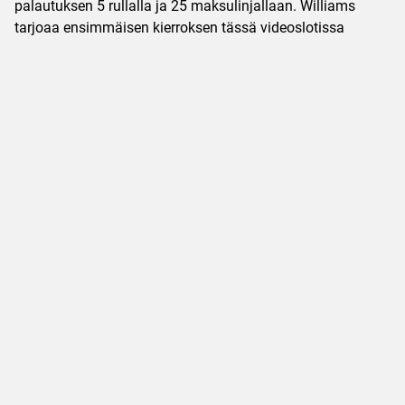
palautuksen 5 rullalla ja 25 maksulinjallaan. Williams
tarjoaa ensimmäisen kierroksen tässä videoslotissa