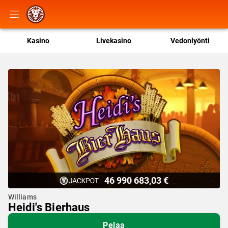
Kasino
Livekasino
Vedonlyönti
46 990 683,03 €
Williams
Heidi's Bierhaus
Pelaa