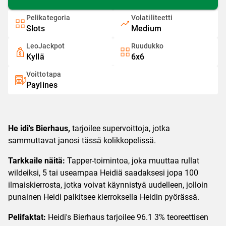
Pelikategoria
Volatiliteetti
Slots
Medium
LeoJackpot
Ruudukko
Kyllä
6x6
Voittotapa
Paylines
He idi's Bierhaus,
tarjoilee supervoittoja, jotka
sammuttavat janosi tässä kolikkopelissä.
Tarkkaile näitä:
Tapper-toimintoa, joka muuttaa rullat
wildeiksi, 5 tai useampaa Heidiä saadaksesi jopa 100
ilmaiskierrosta, jotka voivat käynnistyä uudelleen, jolloin
punainen Heidi palkitsee kierroksella Heidin pyörässä.
Pelifaktat:
Heidi's Bierhaus tarjoilee 96.1 3% teoreettisen