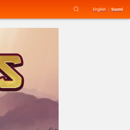
English
Suomi