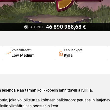
46 890 988,68 €
Volatiliteetti
LeoJackpot
Low Medium
Kyllä
legenda elää tämän kolikkopelin jännittävill ä rullilla.
ottia, joka voi oikeuttaa kolmeen palkintoon: peruspelin laajenev
ksiin ylimääräisen booster in kera.