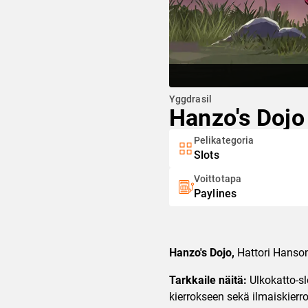
Yggdrasil
Hanzo's Dojo
Pelikategoria
Slots
Voittotapa
Paylines
Hanzo's Dojo,
Hattori Hanson 
Tarkkaile näitä:
Ulkokatto-sl
kierrokseen sekä ilmaiskierro