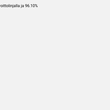
oittolinjalla ja 96.10%