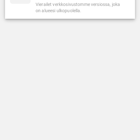
Vierailet verkkosivustomme versiossa, joka
on alueesi ulkopuolella.
KASINO
LIVEKASINO
Kolikkopelit
Ruletti
Suosituimmat
Blackjack
Uusimmat pelit
Pokeri
LeoJackpot
Baccarat
LeoVegas Originals
Suositut livekasinopelit
Jättipottipelit
Uudet livekasinopelit
Megaways-pelit
LeoVegas eksklusiiviset