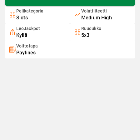
Pelikategoria
Volatiliteetti
Slots
Medium High
LeoJackpot
Ruudukko
Kyllä
5x3
Voittotapa
Paylines