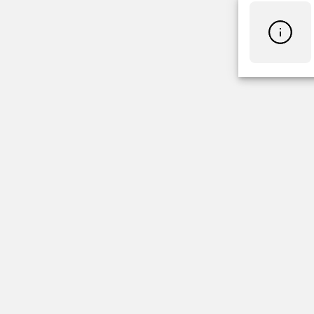
KASINO
Kolikkopelit
Suosituimmat
Uusimmat pelit
LeoJackpot
LeoVegas Originals