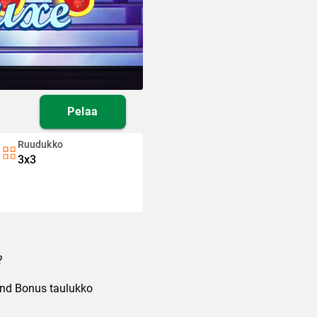
Pelaa
Ruudukko
3x3
?
ond Bonus taulukko