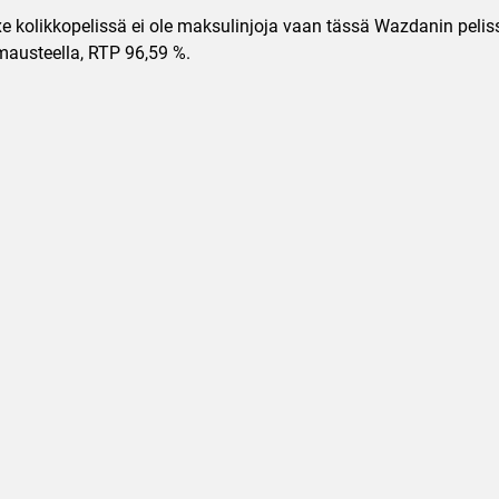
e kolikkopelissä ei ole maksulinjoja vaan tässä Wazdanin pel
mausteella, RTP 96,59 %.