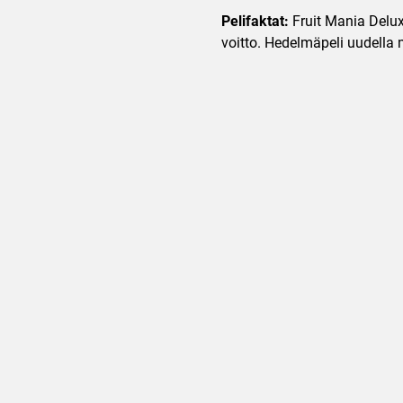
Pelifaktat:
Fruit Mania Delux
voitto. Hedelmäpeli uudella 