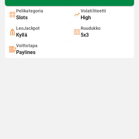
Pelikategoria
Volatiliteetti
Slots
High
LeoJackpot
Ruudukko
Kyllä
5x3
Voittotapa
Paylines