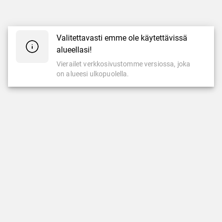
Valitettavasti emme ole käytettävissä
alueellasi!
Vierailet verkkosivustomme versiossa, joka
on alueesi ulkopuolella.
KASINO
LIVEKASINO
Kolikkopelit
Ruletti
Suosituimmat
Blackjack
Uusimmat pelit
Pokeri