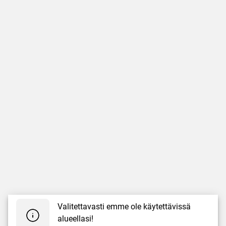
Valitettavasti emme ole käytettävissä
alueellasi!