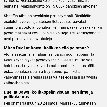
symbolia vierekkäisille keloille alkaen vasemmasta
reunasta. Maksimivoitto on 15 000x panoksen arvoinen.
Sheriffin tähti on arvokkain perussymboli. Ristikkäin
asetetut revolverit ja stetson tietävät seuraavaksi
suurimpia voittoja. Longhorn-lehmän pääkallo sekä kärryn
pyörä maksavat keskikokoisia voittoja. Pelikorttisymbolit
ovat pieniarvoisia symboleja.
Miten Duel at Dawn -kolikkop eliä pelataan?
Aloita asettamalla haluamasi panos nuolinäppäimillä.
Kelat käynnistyvät pyöräytyspainikkeesta, mutta voit
halutessasi myös aktivoida automaattipelin. Jos päätät
ostaa bonuksen, pain a Buy Bonus -painiketta
vasemmassa alareunassa ja valitse edessäsi näkyvistä
vaihtoehdoista.
Duel at Dawn -kolikkopelin visuaalinen ilme ja
pelikokemus
Peli on marraskuun 20 24 satoa. Marraskuu tunnetaan