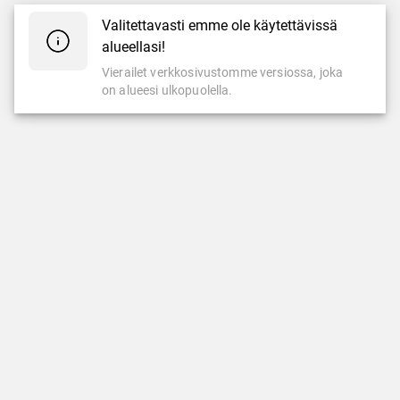
Valitettavasti emme ole käytettävissä
alueellasi!
Vierailet verkkosivustomme versiossa, joka
on alueesi ulkopuolella.
KASINO
LIVEKASINO
Kolikkopelit
Ruletti
Suosituimmat
Blackjack
Uusimmat pelit
Pokeri
LeoJackpot
Baccarat
LeoVegas Originals
Suositut livekasinopelit