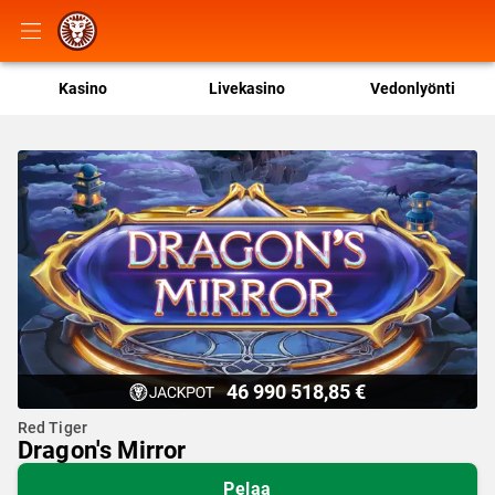
Kasino
Livekasino
Vedonlyönti
46 990 518,85 €
Red Tiger
Dragon's Mirror
Pelaa