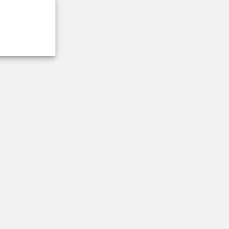
LEOVEGAS
Tietoa meistä
Sovellukset
Säännöt ja ehdot
Affiliaatit
LeoSafePlay