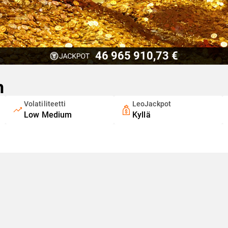
46 965 910,73 €
h
Volatiliteetti
LeoJackpot
Low Medium
Kyllä