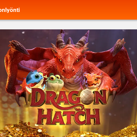
nlyönti