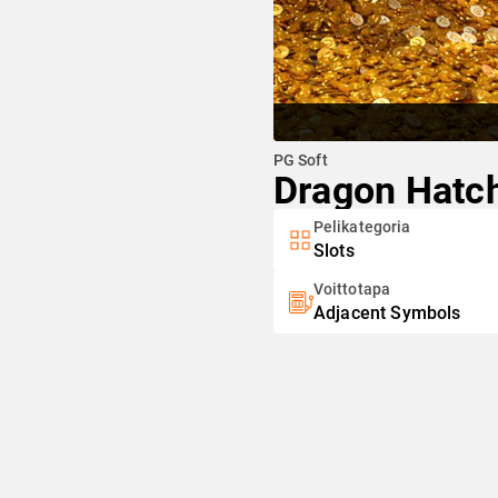
PG Soft
Dragon Hatc
Pelikategoria
Slots
Voittotapa
Adjacent Symbols