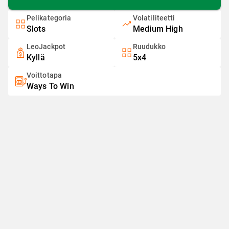
Pelikategoria
Volatiliteetti
Slots
Medium High
LeoJackpot
Ruudukko
Kyllä
5x4
Voittotapa
Ways To Win