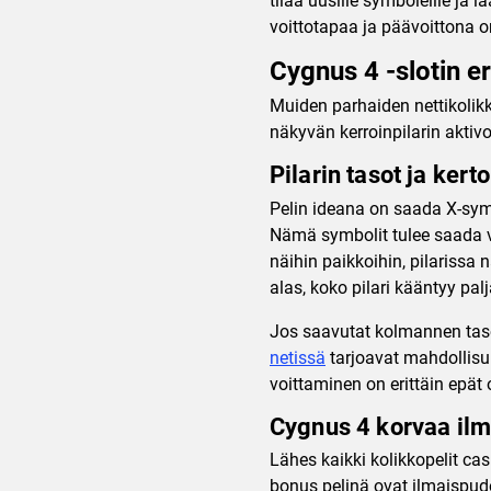
tilaa uusille symboleille ja 
voittotapaa ja päävoittona 
Cygnus 4 -slotin e
Muiden parhaiden nettikolik
näkyvän kerroinpilarin aktiv
Pilarin tasot ja ker
Pelin ideana on saada X-symb
Nämä symbolit tulee saada 
näihin paikkoihin, pilarissa
alas, koko pilari kääntyy p
Jos saavutat kolmannen taso
netissä
tarjoavat mahdollisu
voittaminen on erittäin epät
Cygnus 4 korvaa ilm
Lähes kaikki kolikkopelit ca
bonus pelinä ovat ilmaispudo