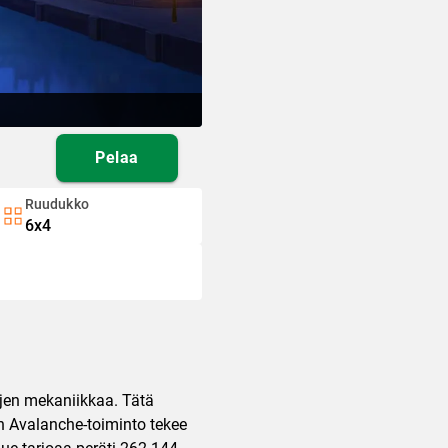
Pelaa
Ruudukko
6x4
 ojen mekaniikkaa. Tätä
in Avalanche-toiminto tekee