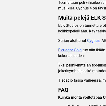
Teemaltaan peli vihjailee sal
musiikilla. Cygnus 4 on täysi
Muita pelejä ELK S
ELK Studios on tunnettu erot
kolikkopeleill ään. Käy tse
Sarjan aloittanut
Cygnus
. A
E cuador Gold
tuo niin ikään
kokonaisuuden.
Yksi pelinkehittäjän todelli
jokerisymbolia sekä matadori
Tiedät jo tässä vaiheessa, 
FAQ
Kuinka monta voittotapaa Cy