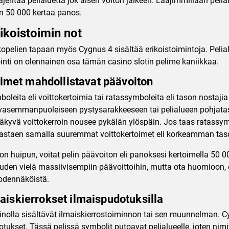
laajentaa pelialuetta jok aisen voiton jälkeen. Laajimmillaan peli
on 50 000 kertaa panos.
rikoistoimin not
kopelien tapaan myös Cygnus 4 sisältää erikoistoimintoja. Peli
ointi on olennainen osa tämän casino slotin pelime kaniikkaa.
toimet mahdollistavat päävoiton
oleita eli voittokertoimia tai ratassymboleita eli tason nostajia
vasemmanpuoleiseen pystysarakkeeseen tai pelialueen pohjatas
 näkyvä voittokerroin nousee pykälän ylöspäin. Jos taas ratassy
aljastaen samalla suuremmat voittokertoimet eli korkeamman tas
n huipun, voitat pelin päävoiton eli panoksesi kertoimella 50 
uden vielä massiivisempiin päävoittoihin, mutta ota huomioon, 
 odennäköistä.
aiskierrokset ilmaispudotuksilla
sinolla sisältävät ilmaiskierrostoiminnon tai sen muunnelman. C
tukset. Tässä pelissä symbolit putoavat pelialueelle, joten ni