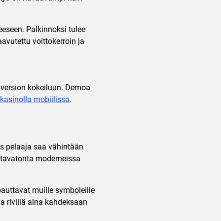
eseen. Palkinnoksi tulee
avutettu voittokerroin ja
oversion kokeiluun. Demoa
kasinolla mobiilissa
.
os pelaaja saa vähintään
n tavatonta moderneissa
apauttavat muille symboleille
la rivillä aina kahdeksaan