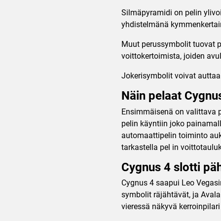
Silmäpyramidi on pelin ylivo
yhdistelmänä kymmenkertain
Muut perussymbolit tuovat p
voittokertoimista, joiden av
Jokerisymbolit voivat autt
Näin pelaat Cygnus
Ensimmäisenä on valittava 
pelin käyntiin joko painamall
automaattipelin toiminto a
tarkastella pel in voittotaul
Cygnus 4 slotti p
Cygnus 4 saapui Leo Vegasin
symbolit räjähtävät, ja Aval
vieressä näkyvä kerroinpilar