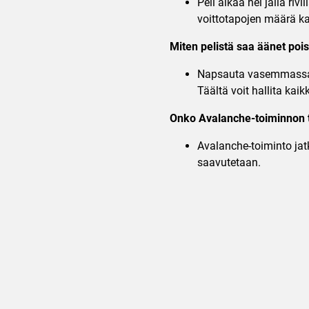
Peli alkaa nel jällä riv
voittotapojen määrä kas
Miten pelistä saa äänet pois
Napsauta vasemmassa y
Täältä voit hallita kaik
Onko Avalanche-toiminnon t
Avalanche-toiminto jat
saavutetaan.