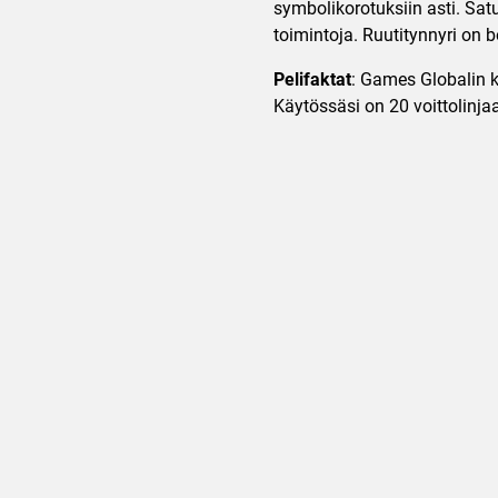
symbolikorotuksiin asti. Sat
toimintoja. Ruutitynnyri on b
Pelifaktat
: Games Globalin k
Käytössäsi on 20 voittolinj