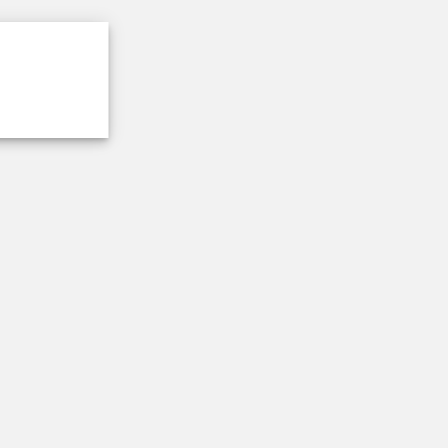
LEOVEGAS
Tietoa meistä
Sovellukset
Säännöt ja ehdot
Affiliaatit