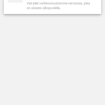
Vierailet verkkosivustomme versiossa, joka
on alueesi ulkopuolella.
KASINO
LIVEKASINO
Kolikkopelit
Ruletti
Suosituimmat
Blackjack
Uusimmat pelit
Pokeri
LeoJackpot
Baccarat
LeoVegas Originals
Suositut livekasinopelit
Jättipottipelit
Uudet livekasinopelit
Megaways-pelit
LeoVegas eksklusiiviset