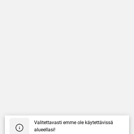
Valitettavasti emme ole käytettävissä
alueellasi!