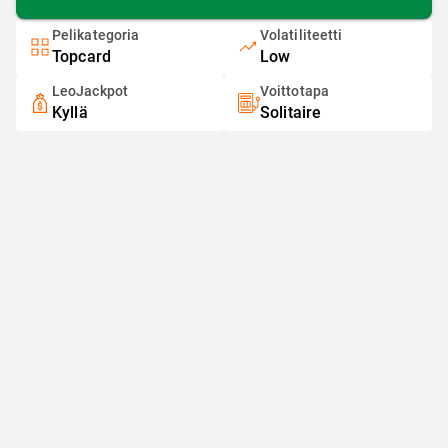
Pelikategoria
Volatiliteetti
Topcard
Low
LeoJackpot
Voittotapa
Kyllä
Solitaire