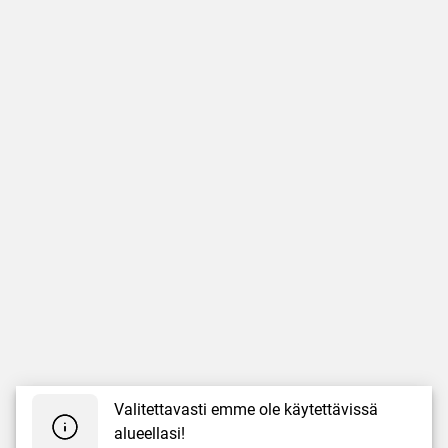
Valitettavasti emme ole käytettävissä
alueellasi!