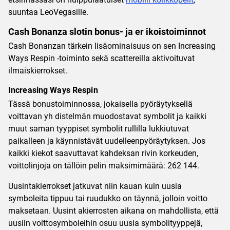
suuntaa LeoVegasille.
Cash Bonanza slotin bonus- ja er ikoistoiminnot
Cash Bonanzan tärkein lisäominaisuus on sen Increasing
Ways Respin -toiminto sekä scattereilla aktivoituvat
ilmaiskierrokset.
Increasing Ways Respin
Tässä bonustoiminnossa, jokaisella pyöräytyksellä
voittavan yh distelmän muodostavat symbolit ja kaikki
muut saman tyyppiset symbolit rullilla lukkiutuvat
paikalleen ja käynnistävät uudelleenpyöräytyksen. Jos
kaikki kiekot saavuttavat kahdeksan rivin korkeuden,
voittolinjoja on tällöin pelin maksimimäärä: 262 144.
Uusintakierrokset jatkuvat niin kauan kuin uusia
symboleita tippuu tai ruudukko on täynnä, jolloin voitto
maksetaan. Uusint akierrosten aikana on mahdollista, että
uusiin voittosymboleihin osuu uusia symbolityyppejä,