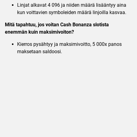
Linjat alkavat 4 096
ja niiden määrä lisääntyy aina
kun voittavien symboleiden määrä linjoilla kasvaa.
Mitä tapahtuu, jos voitan Cash Bonanza slotista
enemmän kuin maksimivoiton?
Kierros pysähtyy ja maksimivoitto, 5 000x panos
maksetaan saldoosi.