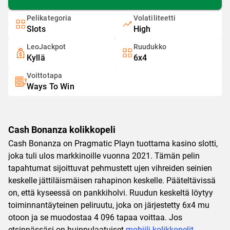
Pelikategoria
Volatiliteetti
Slots
High
LeoJackpot
Ruudukko
Kyllä
6x4
Voittotapa
Ways To Win
Cash Bonanza kolikkopeli
Cash Bonanza on Pragmatic Playn tuottama kasino slotti,
joka tuli ulos markkinoille vuonna 2021. Tämän pelin
tapahtumat sijoittuvat pehmustett ujen vihreiden seinien
keskelle jättiläismäisen rahapinon keskelle. Pääteltävissä
on, että kyseessä on pankkiholvi. Ruudun keskeltä löytyy
toiminnantäyteinen peliruutu, joka on järjestetty 6x4 mu
otoon ja se muodostaa 4 096 tapaa voittaa. Jos
etsinnässäsi on huippulaatuiset
mobiili kolikkopelit
,