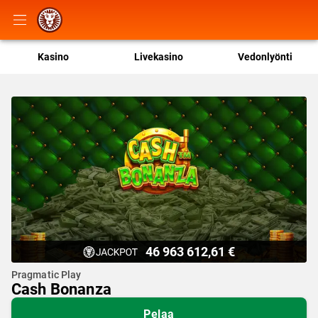
Kasino
Livekasino
Vedonlyönti
46 963 612,61 €
Pragmatic Play
Cash Bonanza
Pelaa