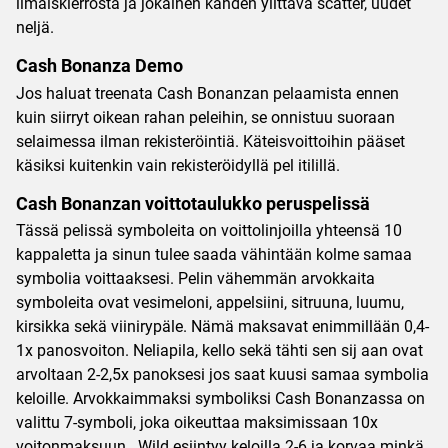
ilmaiskierrosta ja jokainen kahden ylittävä scatter, uudet
neljä.
Cash Bonanza Demo
Jos haluat treenata Cash Bonanzan pelaamista ennen
kuin siirryt oikean rahan peleihin, se onnistuu suoraan
selaimessa ilman rekisteröintiä. Käteisvoittoihin pääset
käsiksi kuitenkin vain rekisteröidyllä pel itilillä.
Cash Bonanzan voittotaulukko peruspelissä
Tässä pelissä symboleita on voittolinjoilla yhteensä 10
kappaletta ja sinun tulee saada vähintään kolme samaa
symbolia voittaaksesi. Pelin vähemmän arvokkaita
symboleita ovat vesimeloni, appelsiini, sitruuna, luumu,
kirsikka sekä viinirypäle. Nämä maksavat enimmillään 0,4-
1x panosvoiton. Neliapila, kello sekä tähti sen sij aan ovat
arvoltaan 2-2,5x panoksesi jos saat kuusi samaa symbolia
keloille. Arvokkaimmaksi symboliksi Cash Bonanzassa on
valittu 7-symboli, joka oikeuttaa maksimissaan 10x
voitonmaksuun . Wild esiintyy keloilla 2-6 ja korvaa minkä