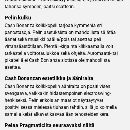
tahansa symbolin, paitsi scatterin.
Pelin kulku
Cash Bonanza kolikkopeli tarjoaa kymmeniä eri
panostasoja. Pelin asetuksista on mahdollista sä ätää
äänet sekä musiikki päälle/pois tai asettaa peli
virransäästötilaan. Pientä i-kirjainta klikkaamalla voit
tarkastella voittotaulukkoa sekä ohjeita. Automaatti- tai
pikapeliä ei Cash Bon anza slotissa ole mahdollista
asettaa.
Cash Bonanzan estetiikka ja ääniraita
Cash Bonanza kolikkopelin ääniraita on positiivisen
svengaava, vaikkakin hidastempoinen electroswing-
henkiseksi. Pelin erikois animaatiot näyttäytyvät
positiviisessa mielessä tiuhaan tahtiin, sillä jo kolmella
samalla kelat alkavat kasvaa äänitehosteiden kera.
Pelaa Pragmaticilta seuraavaksi näitä