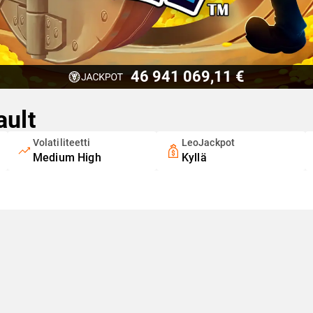
46 941 069,11 €
ault
Volatiliteetti
LeoJackpot
Medium High
Kyllä