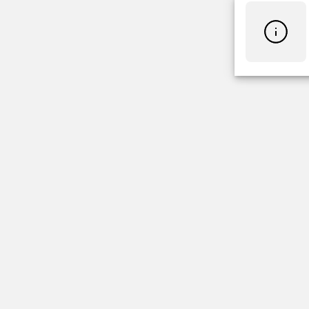
KASINO
Kolikkopelit
Suosituimmat
Uusimmat pelit
LeoJackpot
LeoVegas Originals