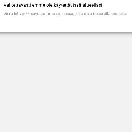
Valitettavasti emme ole käytettävissä alueellasi!
Vierailet verkkosivustomme versiossa, joka on alueesi ulkopuolella.
LIVEKASINO
VEDONLYÖNTI
Ruletti
Live-vedonlyönti
Blackjack
Jalkapallo
Pokeri
Jääkiekko
Baccarat
Tennis
Suositut livekasinopelit
Esports