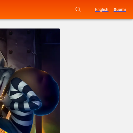
English
Suomi