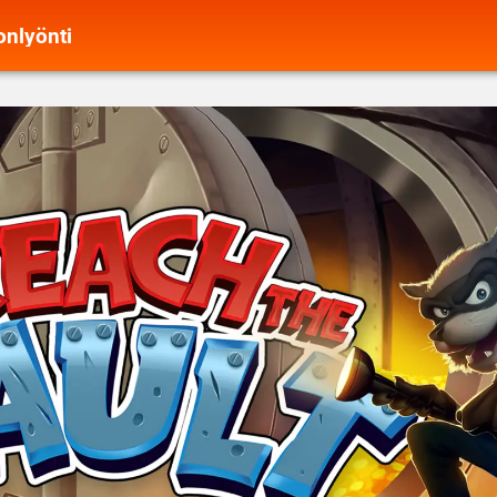
nlyönti