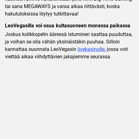
tai sana MEGAWAYS ja varaa aikaa riittävästi, koska
hakutuloksissa löytyy tutkittavaa!
LeoVegasilla voi osua kultasuoneen monessa paikassa
Joskus kolikkopelin ääressä istuminen saattaa puuduttaa,
ja voihan se olla vähän yksinäistäkin puuhaa. Silloin
kannattaa suunnata LeoVegasin
livekasinolle
, jossa voit
viettää aikaa viihdyttävien jakajiemme seurassa