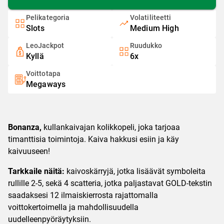
Pelikategoria
Volatiliteetti
Slots
Medium High
LeoJackpot
Ruudukko
Kyllä
6x
Voittotapa
Megaways
Bonanza,
kullankaivajan kolikkopeli, joka tarjoaa
timanttisia toimintoja. Kaiva hakkusi esiin ja käy
kaivuuseen!
Tarkkaile näitä:
kaivoskärryjä, jotka lisäävät symboleita
rullille 2-5, sekä 4 scatteria, jotka paljastavat GOLD-tekstin
saadaksesi 12 ilmaiskierrosta rajattomalla
voittokertoimella ja mahdollisuudella
uudelleenpyöräytyksiin.