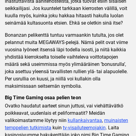
ihastuttavista äänitehosteista, jotka tuovat esiin sisäisen
seikkailijasi. Jos kuuntelet tarkkaan kierrosten välillä, voit
kuulla myös, kuinka joku hakkaa hitaasti hakulla luolan
seinämää kultasuonta etsien. Ehkä se oletkin sinä itse?
Bonanzan pelikenttä tuntuu varmaankin tutulta, jos olet
pelannut muita MEGAWAYS-pelejä. Nämä pelit ovat viime
vuosina lyöneet itsensä läpi todella isosti, ja niitä kaikkia
yhdistää kierrokselta toiselle vaihteleva voittotapojen
määrä sekä useimmissa myös ylimääräinen ’bonusrulla’,
joka asettuu yleensä tavallisten rullien ylä- tai alapuolelle.
Per usrullia on kuusi, ja niillä voi kullakin olla
maksimissaan seitsemän symbolia.
Big Time Gaming osaa pelien teon
Ovatko haudatut aarteet sinun juttusi, vai viehättävätkö
poikkeavat, uudenlais et peliformaatit? Meidän
valikoimastamme löytyy niin
kullankaivantaa
,
muinaisten
temppelien tutkimista
kuin
tv-visailuteemojakin
. Laita
kasinosivumme hakukenttään joko nimi Big Time Gaming