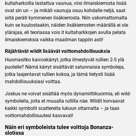
kultaharkoilla lastattua vaunua, viisi ilmaiskierrosta lisää
ovat sin un – ja mikäli vaunuja osuu kohdalle neljä, saat
siitä peräti kymmenen lisäkierrosta. Niin uskomattomalta
kuin se kuulostaakin, näiden lisäkierrosten määrällä ei ole
ylärajaa, eli teoriassa vois it kultaharkkojen avulla pelata
ilmaiskierroksia vaikka maailman tappiin asti!
Räjähtävät wildit lisäävät voittomahdollisuuksia
Huomasitko kaivoskärryt, jotka ilmestyvät rullien 2-5 ylä
puolelle? Nämä kärryt sisältävät satunnaisia ​​symboleja,
jotka laajentavat rullien kokoa, ja tämä tietysti lisää
mahdollisuuksiasi voittaa.
Joskus ne voivat sisältää myös dynamiittikuormia, eli wild-
symboleita, joita et muualla rullilla näe. Wildit korvaavat
kaikki symbolit scattereita lukuun ottamatta – ja taas
voittomahdollisuutesi kasvavat!
Näin eri symboleista tulee voittoja Bonanza-
slotissa