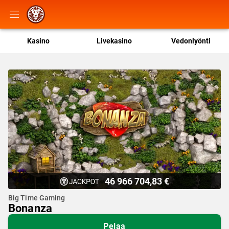
Kasino
Livekasino
Vedonlyönti
46 966 704,83 €
Big Time Gaming
Bonanza
Pelaa