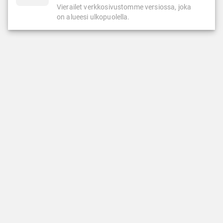
Vierailet verkkosivustomme versiossa, joka
on alueesi ulkopuolella.
KASINO
LIVEKASINO
Kolikkopelit
Ruletti
Suosituimmat
Blackjack
Uusimmat pelit
Pokeri
LeoJackpot
Baccarat
LeoVegas Originals
Suositut livekasinopelit
Jättipottipelit
Uudet livekasinopelit
Megaways-pelit
LeoVegas eksklusiiviset