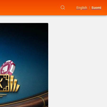
English
Suomi