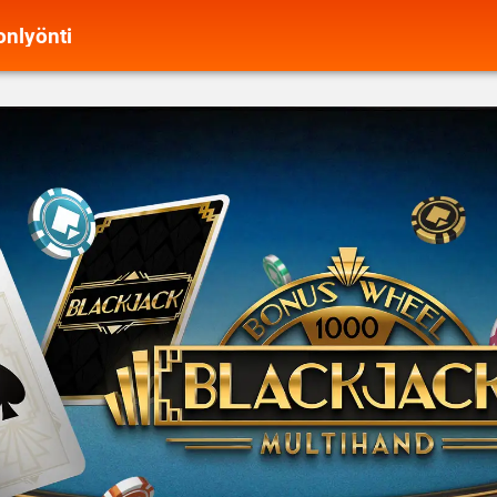
nlyönti