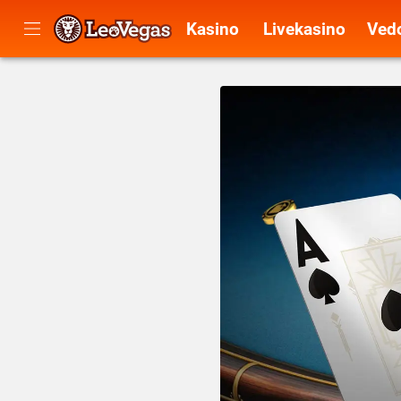
Kasino
Livekasino
Vedo