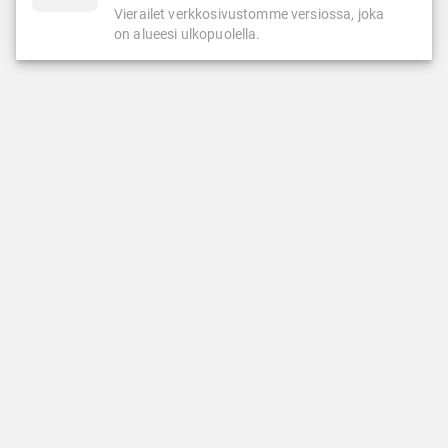
Vierailet verkkosivustomme versiossa, joka
on alueesi ulkopuolella.
KASINO
LIVEKASINO
Kolikkopelit
Ruletti
Suosituimmat
Blackjack
Uusimmat pelit
Pokeri
LeoJackpot
Baccarat
LeoVegas Originals
Suositut livekasinopelit
Jättipottipelit
Uudet livekasinopelit
Megaways-pelit
LeoVegas eksklusiiviset