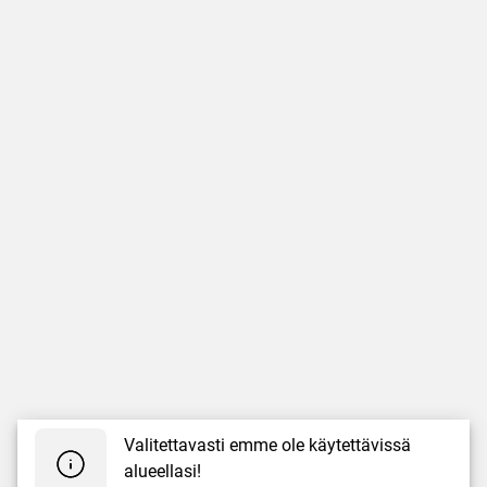
Valitettavasti emme ole käytettävissä
alueellasi!