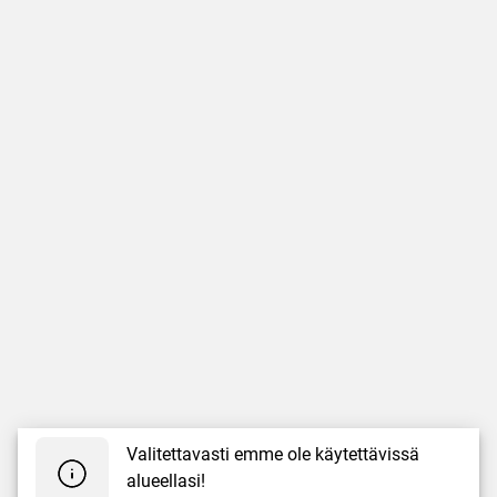
Valitettavasti emme ole käytettävissä
alueellasi!