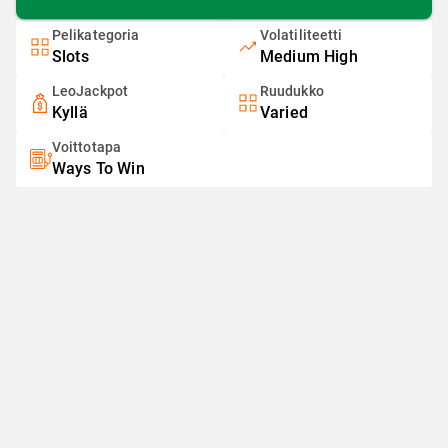
Pelikategoria
Volatiliteetti
Slots
Medium High
LeoJackpot
Ruudukko
Kyllä
Varied
Voittotapa
Ways To Win