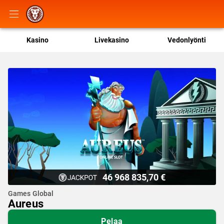
Kasino
Livekasino
Vedonlyönti
46 968 835,70 €
Games Global
Aureus
Pelaa