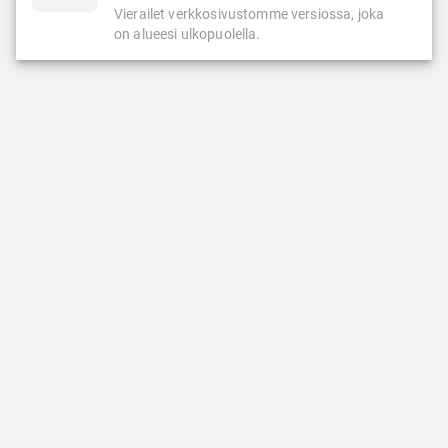
Vierailet verkkosivustomme versiossa, joka
on alueesi ulkopuolella.
KASINO
LIVEKASINO
Kolikkopelit
Ruletti
Suosituimmat
Blackjack
Uusimmat pelit
Pokeri
LeoJackpot
Baccarat
LeoVegas Originals
Suositut livekasinopelit
Jättipottipelit
Uudet livekasinopelit
Megaways-pelit
LeoVegas eksklusiiviset