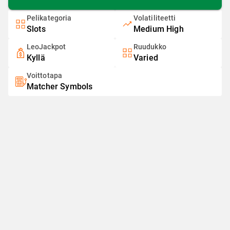
Pelikategoria
Volatiliteetti
Slots
Medium High
LeoJackpot
Ruudukko
Kyllä
Varied
Voittotapa
Matcher Symbols