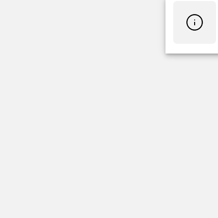
KASINO
Kolikkopelit
Suosituimmat
Uusimmat pelit
LeoJackpot
LeoVegas Originals