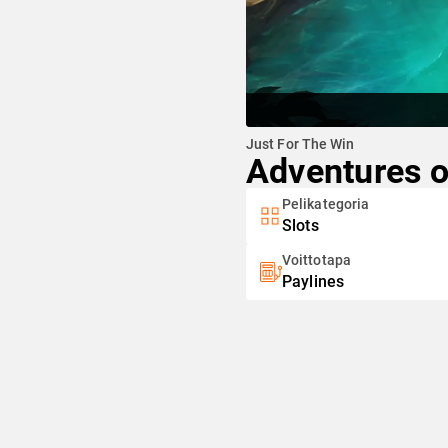
Just For The Win
Adventures o
Pelikategoria
Slots
Voittotapa
Paylines