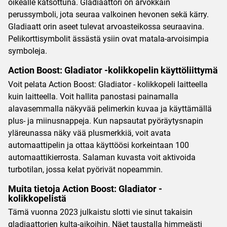
oikealle katsottuna. Gladiaattori on arvokkain
perussymboli, jota seuraa valkoinen hevonen sekä kärry.
Gladiaatt orin aseet tulevat arvoasteikossa seuraavina.
Pelikorttisymbolit ässästä ysiin ovat matala-arvoisimpia
symboleja.
Action Boost: Gladiator -kolikkopelin käyttöliittymä
Voit pelata Action Boost: Gladiator - kolikkopeli laitteella
kuin laitteella. Voit hallita panostasi painamalla
alavasemmalla näkyvää pelimerkin kuvaa ja käyttämällä
plus- ja miinusnappeja. Kun napsautat pyöräytysnapin
yläreunassa näky vää plusmerkkiä, voit avata
automaattipelin ja ottaa käyttöösi korkeintaan 100
automaattikierrosta. Salaman kuvasta voit aktivoida
turbotilan, jossa kelat pyörivät nopeammin.
Muita tietoja Action Boost: Gladiator -
kolikkopelistä
Tämä vuonna 2023 julkaistu slotti vie sinut takaisin
gladiaattorien kulta-aikoihin. Näet taustalla himmeästi