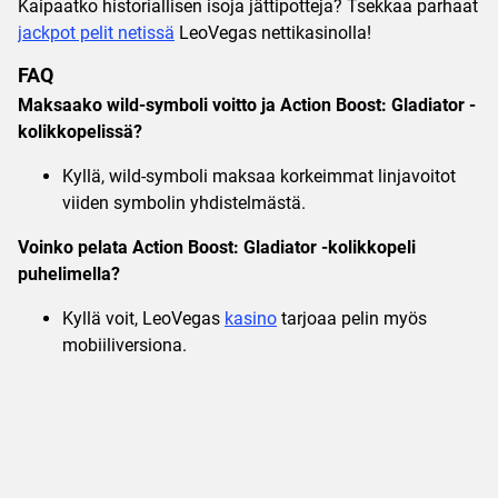
Kaipaatko historiallisen isoja jättipotteja? Tsekkaa parhaat
jackpot pelit netissä
LeoVegas nettikasinolla!
FAQ
Maksaako wild-symboli voitto ja Action Boost: Gladiator -
kolikkopelissä?
Kyllä, wild-symboli maksaa korkeimmat linjavoitot
viiden symbolin yhdistelmästä.
Voinko pelata Action Boost: Gladiator -kolikkopeli
puhelimella?
Kyllä voit, LeoVegas
kasino
tarjoaa pelin myös
mobiiliversiona.