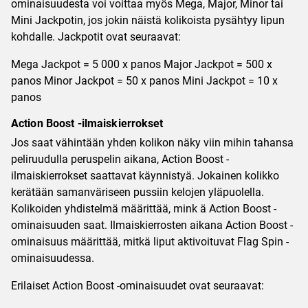
ominaisuudesta voi voittaa myös Mega, Major, Minor tai
Mini Jackpotin, jos jokin näistä kolikoista pysähtyy lipun
kohdalle. Jackpotit ovat seuraavat:
Mega Jackpot = 5 000 x panos Major Jackpot = 500 x
panos Minor Jackpot = 50 x panos Mini Jackpot = 10 x
panos
Action Boost -ilmaiskierrokset
Jos saat vähintään yhden kolikon näky viin mihin tahansa
peliruudulla peruspelin aikana, Action Boost -
ilmaiskierrokset saattavat käynnistyä. Jokainen kolikko
kerätään samanväriseen pussiin kelojen yläpuolella.
Kolikoiden yhdistelmä määrittää, mink ä Action Boost -
ominaisuuden saat. Ilmaiskierrosten aikana Action Boost -
ominaisuus määrittää, mitkä liput aktivoituvat Flag Spin -
ominaisuudessa.
Erilaiset Action Boost -ominaisuudet ovat seuraavat: