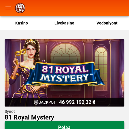
Kasino
Livekasino
Vedonlyönti
46 992 192,32 €
Synot
81 Royal Mystery
Pelaa