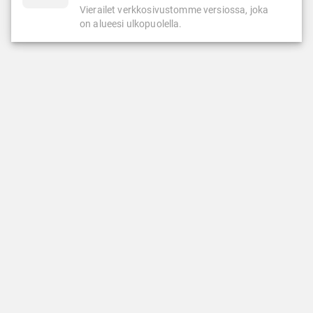
Vierailet verkkosivustomme versiossa, joka
on alueesi ulkopuolella.
KASINO
LIVEKASINO
Kolikkopelit
Ruletti
Suosituimmat
Blackjack
Uusimmat pelit
Pokeri
LeoJackpot
Baccarat
LeoVegas Originals
Suositut livekasinopelit
Jättipottipelit
Uudet livekasinopelit
Megaways-pelit
LeoVegas eksklusiiviset