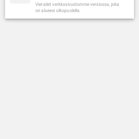
Vierailet verkkosivustomme versiossa, joka
on alueesi ulkopuolella.
KASINO
LIVEKASINO
Kolikkopelit
Ruletti
Suosituimmat
Blackjack
Uusimmat pelit
Pokeri
LeoJackpot
Baccarat
LeoVegas Originals
Suositut livekasinopelit
Jättipottipelit
Uudet livekasinopelit
Megaways-pelit
LeoVegas eksklusiiviset