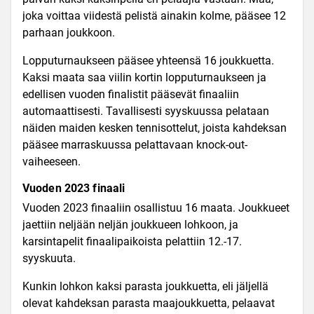
joka voittaa viidestä pelistä ainakin kolme, pääsee 12
parhaan joukkoon.
Lopputurnaukseen pääsee yhteensä 16 joukkuetta.
Kaksi maata saa viilin kortin lopputurnaukseen ja
edellisen vuoden finalistit pääsevät finaaliin
automaattisesti. Tavallisesti syyskuussa pelataan
näiden maiden kesken tennisottelut, joista kahdeksan
pääsee marraskuussa pelattavaan knock-out-
vaiheeseen.
Vuoden 2023 finaali
Vuoden 2023 finaaliin osallistuu 16 maata. Joukkueet
jaettiin neljään neljän joukkueen lohkoon, ja
karsintapelit finaalipaikoista pelattiin 12.-17.
syyskuuta.
Kunkin lohkon kaksi parasta joukkuetta, eli jäljellä
olevat kahdeksan parasta maajoukkuetta, pelaavat