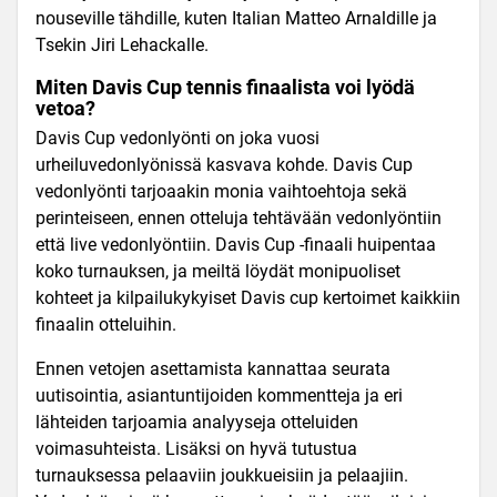
nouseville tähdille, kuten Italian Matteo Arnaldille ja
Tsekin Jiri Lehackalle.
Miten Davis Cup tennis finaalista voi lyödä
vetoa?
Davis Cup vedonlyönti on joka vuosi
urheiluvedonlyönissä kasvava kohde. Davis Cup
vedonlyönti tarjoaakin monia vaihtoehtoja sekä
perinteiseen, ennen otteluja tehtävään vedonlyöntiin
että live vedonlyöntiin. Davis Cup -finaali huipentaa
koko turnauksen, ja meiltä löydät monipuoliset
kohteet ja kilpailukykyiset Davis cup kertoimet kaikkiin
finaalin otteluihin.
Ennen vetojen asettamista kannattaa seurata
uutisointia, asiantuntijoiden kommentteja ja eri
lähteiden tarjoamia analyyseja otteluiden
voimasuhteista. Lisäksi on hyvä tutustua
turnauksessa pelaaviin joukkueisiin ja pelaajiin.