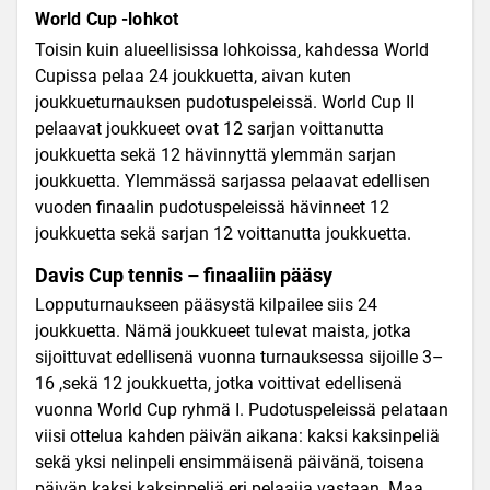
World Cup -lohkot
Toisin kuin alueellisissa lohkoissa, kahdessa World
Cupissa pelaa 24 joukkuetta, aivan kuten
joukkueturnauksen pudotuspeleissä. World Cup II
pelaavat joukkueet ovat 12 sarjan voittanutta
joukkuetta sekä 12 hävinnyttä ylemmän sarjan
joukkuetta. Ylemmässä sarjassa pelaavat edellisen
vuoden finaalin pudotuspeleissä hävinneet 12
joukkuetta sekä sarjan 12 voittanutta joukkuetta.
Davis Cup tennis – finaaliin pääsy
Lopputurnaukseen pääsystä kilpailee siis 24
joukkuetta. Nämä joukkueet tulevat maista, jotka
sijoittuvat edellisenä vuonna turnauksessa sijoille 3–
16 ,sekä 12 joukkuetta, jotka voittivat edellisenä
vuonna World Cup ryhmä I
. Pudotuspeleissä pelataan
viisi ottelua kahden päivän aikana: kaksi kaksinpeliä
sekä yksi nelinpeli ensimmäisenä päivänä, toisena
päivän kaksi kaksinpeliä eri pelaajia vastaan. Maa,