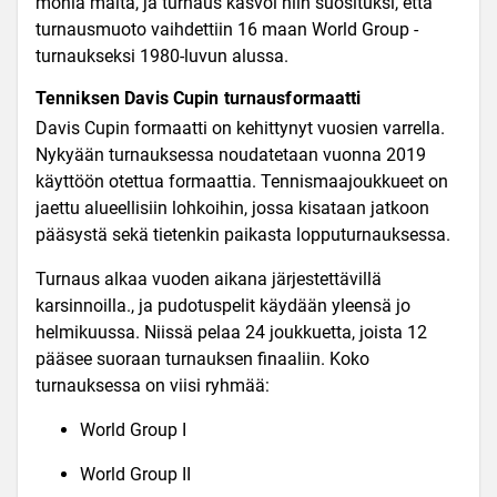
monia maita, ja turnaus kasvoi niin suosituksi, että
turnausmuoto vaihdettiin 16 maan World Group -
turnaukseksi 1980-luvun alussa.
Tenniksen Davis Cupin turnausformaatti
Davis Cupin formaatti on kehittynyt vuosien varrella.
Nykyään turnauksessa noudatetaan vuonna 2019
käyttöön otettua formaattia. Tennismaajoukkueet on
jaettu alueellisiin lohkoihin, jossa kisataan jatkoon
pääsystä sekä tietenkin paikasta lopputurnauksessa.
Turnaus alkaa vuoden aikana järjestettävillä
karsinnoilla., ja pudotuspelit käydään yleensä jo
helmikuussa. Niissä pelaa 24 joukkuetta, joista 12
pääsee suoraan turnauksen finaaliin. Koko
turnauksessa on viisi ryhmää:
World Group I
World Group II