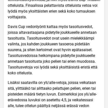
otteluista. Finaalissa pelattavista otteluista vetoa voi
lyödä myös yksittäisten erien sekä koko turnauksen
voittajasta.
Davis Cup vedonlyönti kattaa myös tasoitusvedot,
joissa altavastaajana pidetylle joukkueelle annetaan
tasoitusta. Tasoitusvedot ovat usein mielekkäämpi
valinta, jos kahden joukkueen tasoeroa pidetään
suurena, ja siten kertoimet ovat hyvin epätasaiset.
Tasoitusvedoissa heikompana pidetylle joukkueelle
annetaan tasoitusta joko pelien tai erien muodossa.
Tasoitusvetoja voi lyödä sekä yksittäisistä eristä että
koko ottelusta.
Lisäksi saatavilla on yli/alle-vetoja, joissa veikataan
sitä, ylittääkö tai alittaako pelattujen pelien, erien tai
pisteiden määrä tietyn luvun. Esimerkiksi jos yli/alle-
erävedossa luvuksi on asetettu 4,5, ja veikatessasi
alle, tulee ottelun päättyä neljässä erässä vedon