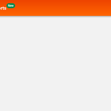
New
rts