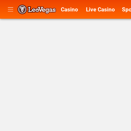
Casino
Live Casino
Spo