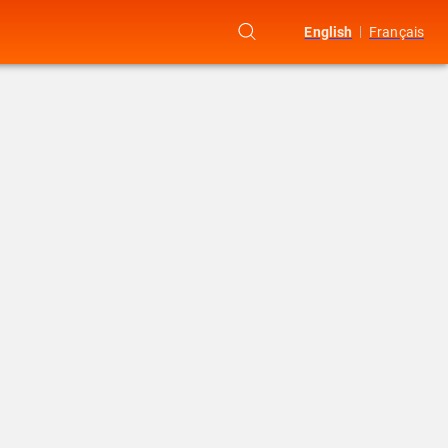
English
Français