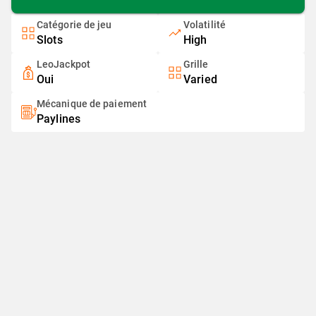
Catégorie de jeu
Volatilité
Slots
High
LeoJackpot
Grille
Oui
Varied
Mécanique de paiement
Paylines