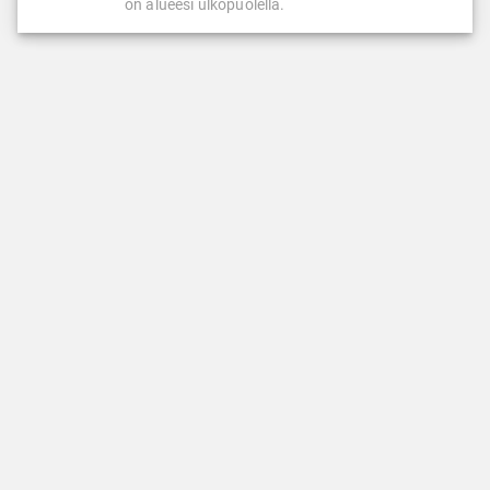
on alueesi ulkopuolella.
KASINO
LIVEKASINO
Kolikkopelit
Ruletti
Suosituimmat
Blackjack
Uusimmat pelit
Pokeri
LeoJackpot
Baccarat
LeoVegas Originals
Suositut livekasinopelit
Jättipottipelit
Uudet livekasinopelit
Megaways-pelit
LeoVegas eksklusiiviset
Ostettavia erikoistoimintoja
LeoJackpot-livekasinopelit