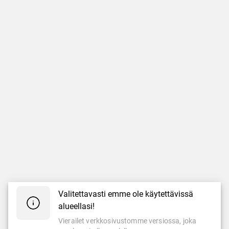
Valitettavasti emme ole käytettävissä
alueellasi!
Vierailet verkkosivustomme versiossa, joka