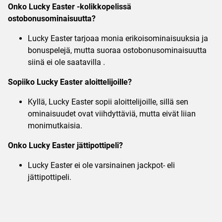
Onko Lucky Easter -kolikkopelissä
ostobonusominaisuutta?
Lucky Easter tarjoaa monia erikoisominaisuuksia ja
bonuspelejä, mutta suoraa ostobonusominaisuutta
siinä ei ole saatavilla .
Sopiiko Lucky Easter aloittelijoille?
Kyllä, Lucky Easter sopii aloittelijoille, sillä sen
ominaisuudet ovat viihdyttäviä, mutta eivät liian
monimutkaisia.
Onko Lucky Easter jättipottipeli?
Lucky Easter ei ole varsinainen jackpot- eli
jättipottipeli.