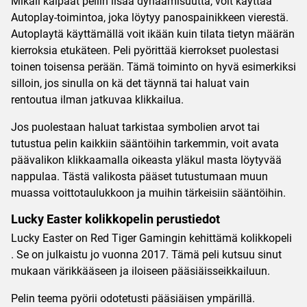
Mikäli kaipaat peliin lisää dynaamisuutta, voit käyttää
Autoplay-toimintoa, joka löytyy panospainikkeen vierestä.
Autoplaytä käyttämällä voit ikään kuin tilata tietyn määrän
kierroksia etukäteen. Peli pyörittää kierrokset puolestasi
toinen toisensa perään. Tämä toiminto on hyvä esimerkiksi
silloin, jos sinulla on kä det täynnä tai haluat vain
rentoutua ilman jatkuvaa klikkailua.
Jos puolestaan haluat tarkistaa symbolien arvot tai
tutustua pelin kaikkiin sääntöihin tarkemmin, voit avata
päävalikon klikkaamalla oikeasta yläkul masta löytyvää
nappulaa. Tästä valikosta pääset tutustumaan muun
muassa voittotaulukkoon ja muihin tärkeisiin sääntöihin.
Lucky Easter kolikkopelin perustiedot
Lucky Easter on Red Tiger Gamingin kehittämä kolikkopeli
. Se on julkaistu jo vuonna 2017. Tämä peli kutsuu sinut
mukaan värikkääseen ja iloiseen pääsiäisseikkailuun.
Pelin teema pyörii odotetusti pääsiäisen ympärillä.