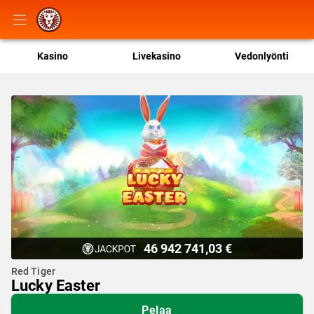
Kasino
Livekasino
Vedonlyönti
46 942 741,03 €
Red Tiger
Lucky Easter
Pelaa