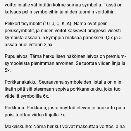
voittolinjalle vähintään kolme samaa symbolia. Tässä on
katsaus pelin symboleihin ja niiden tuomiin voittoihin:
Pelikort tisymbolit (10, J, Q, K, A): Nämä ovat pelin
perussymbolit, ja niiden voitot kasvavat progressiivisesti
kympistä ässään. 5 kymppiä maksaa panoksen 0,5x ja 5
ässää puol estaan 2,5x.
Pupuleivos: Tämä herkullisen näköinen leivos on premium-
symboleista pienimmän arvoinen. Se tuottaa viiden linjalla
5x.
Porkkanakakku: Seuraavana symboleiden listalla on niin
ikään pää siäisteemaan sopiva porkkanakakku, joka tuo
viidellä symbolilla 6x.
Porkkana: Porkkana, josta näyttää olevan jo haukattu pala
pois, tuottaa viiden linjalla 7x.
Makeiskulho: Nämä her kut voivat makeuttaa voittosi aina